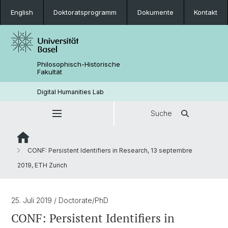
English
Doktoratsprogramm
Dokumente
Kontakt
Philosophisch-Historische
Fakultät
Digital Humanities Lab
Suche
CONF: Persistent Identifiers in Research, 13 septembre
2019, ETH Zurich
25. Juli 2019
/ Doctorate/PhD
CONF: Persistent Identifiers in