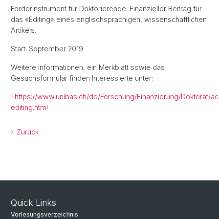
Förderinstrument für Doktorierende: Finanzieller Beitrag für
das «Editing» eines englischsprachigen, wissenschaftlichen
Artikels.
Start: September 2019
Weitere Informationen, ein Merkblatt sowie das
Gesuchsformular finden Interessierte unter:
https://www.unibas.ch/de/Forschung/Finanzierung/Doktorat/a
editing.html
Zurück
Quick Links
Vorlesungsverzeichnis