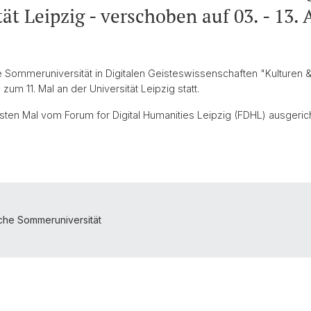
tät Leipzig - verschoben auf 03. - 13.
 Sommeruniversität in Digitalen Geisteswissenschaften "Kulturen 
 zum 11. Mal an der Universität Leipzig statt.
sten Mal vom Forum for Digital Humanities Leipzig (FDHL) ausgerich
sche Sommeruniversität