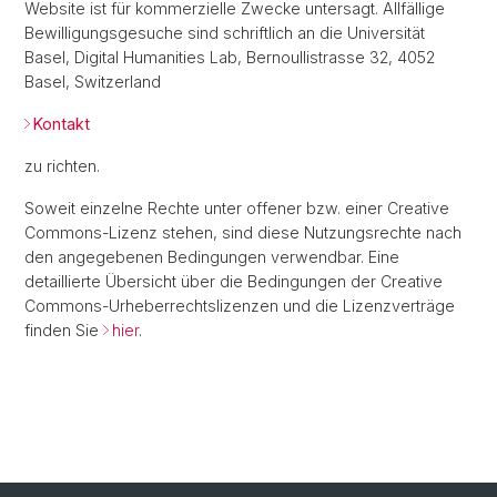
Website ist für kommerzielle Zwecke untersagt. Allfällige
Bewilligungsgesuche sind schriftlich an die Universität
Basel, Digital Humanities Lab, Bernoullistrasse 32, 4052
Basel, Switzerland
Kontakt
zu richten.
Soweit einzelne Rechte unter offener bzw. einer Creative
Commons-Lizenz stehen, sind diese Nutzungsrechte nach
den angegebenen Bedingungen verwendbar. Eine
detaillierte Übersicht über die Bedingungen der Creative
Commons-Urheberrechtslizenzen und die Lizenzverträge
finden Sie
hier
.