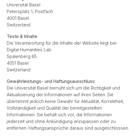
Universität Basel
Petersplatz 1, Postfach
4001 Basel
Switzerland
Texte & Inhalte
Die Verantwortung für die Inhalte der Website liegt bei:
Digital Humanities Lab
Spalenberg 65
4051 Basel
Switzerland
Gewährleistungs- und Haftungsausschluss
Die Universität Basel bemüht sich um die Richtigkeit und
Aktualisierung der Informationen auf ihren Seiten. Sie
übernimmt jedoch keine Gewähr für Aktualität, Korrektheit,
Vollständigkeit und Qualität der bereitgestellten
Informationen. Sie behält sich vor, die Informationen
jederzeit und ohne Ankündigung anzupassen oder zu
entfernen. Haftungsansprüche daraus sind ausgeschlossen.