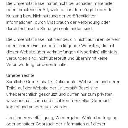
Die Universität Basel haftet nicht bei Schäden materieller
oder immaterieller Art, welche aus dem Zugriff oder der
Nutzung bzw. Nichtnutzung der veröffentlichten
Informationen, durch Missbrauch der Verbindung oder
durch technische Störungen entstanden sind.
Die Universität Basel hat fremde, d.h. nicht auf ihren Servern
oder in ihrem Einflussbereich liegende Websites, die mit
dieser Website über Verknüpfungen (Hyperlinks) allenfalls
verbunden sind, nicht überprüft und übernimmt keine
Verantwortung für deren Inhalte.
Urheberrechte
Sämtliche Online-Inhalte (Dokumente, Webseiten und deren
Teile) auf der Website der Universität Basel sind
urheberrechtlich geschützt und dürfen nur zum privaten,
wissenschaftlichen und nicht kommerziellen Gebrauch
kopiert und ausgedruckt werden.
Jegliche Vervielfältigung, Wiedergabe, Weiterübertragung
oder sonstiger Gebrauch der Information auf dieser