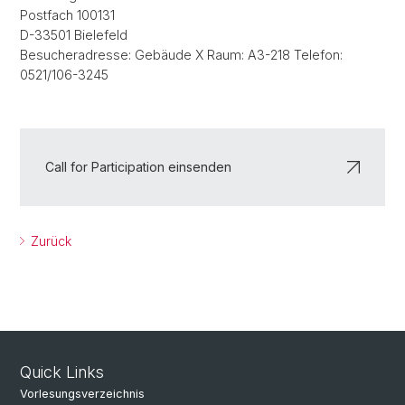
Postfach 100131
D-33501 Bielefeld
Besucheradresse: Gebäude X Raum: A3-218 Telefon:
0521/106-3245
Call for Participation einsenden
Zurück
Quick Links
Vorlesungsverzeichnis