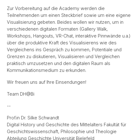
Zur Vorbereitung auf die Academy werden die
Teilnehmenden um einen Steckbrief sowie um eine eigene
Visualisierung gebeten. Beides wollen wir nutzen, um in
verschiedenen digitalen Formaten (Gallery Walk,
Workshops, Hangouts, VR-Chat, interaktive Pinnwände u.a.)
über die produktive Kraft des Visualisierens wie des
Vergleichens ins Gespräch zu kommen, Potentiale und
Grenzen zu diskutieren, Visualisieren und Vergleichen
praktisch umzusetzen und den digitalen Raum als
Kommunikationsmedium zu erkunden.
Wir freuen uns auf Ihre Einsendungen!
Team DH@Bi
--
Prof.in Dr. Silke Schwandt
Digital History und Geschichte des Mittelalters Fakultät für
Geschichtswissenschaft, Philosophie und Theologie
Abteilung Geschichte Universität Bielefeld