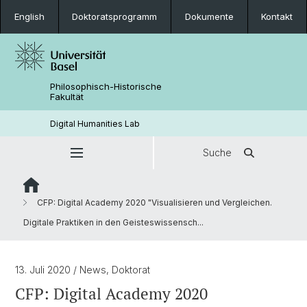
English
Doktoratsprogramm
Dokumente
Kontakt
Philosophisch-Historische
Fakultät
Digital Humanities Lab
Suche
CFP: Digital Academy 2020 "Visualisieren und Vergleichen.
Digitale Praktiken in den Geisteswissensch...
13. Juli 2020
/ News, Doktorat
CFP: Digital Academy 2020