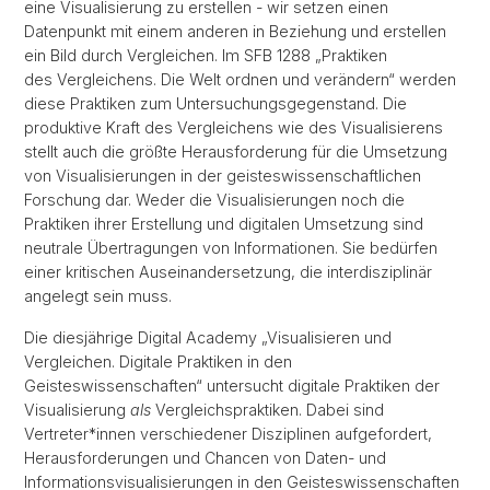
eine Visualisierung zu erstellen - wir setzen einen
Datenpunkt mit einem anderen in Beziehung und erstellen
ein Bild durch Vergleichen. Im SFB 1288 „Praktiken
des Vergleichens. Die Welt ordnen und verändern“ werden
diese Praktiken zum Untersuchungsgegenstand. Die
produktive Kraft des Vergleichens wie des Visualisierens
stellt auch die größte Herausforderung für die Umsetzung
von Visualisierungen in der geisteswissenschaftlichen
Forschung dar. Weder die Visualisierungen noch die
Praktiken ihrer Erstellung und digitalen Umsetzung sind
neutrale Übertragungen von Informationen. Sie bedürfen
einer kritischen Auseinandersetzung, die interdisziplinär
angelegt sein muss.
Die diesjährige Digital Academy „Visualisieren und
Vergleichen. Digitale Praktiken in den
Geisteswissenschaften“ untersucht digitale Praktiken der
Visualisierung
als
Vergleichspraktiken. Dabei sind
Vertreter*innen verschiedener Disziplinen aufgefordert,
Herausforderungen und Chancen von Daten- und
Informationsvisualisierungen in den Geisteswissenschaften