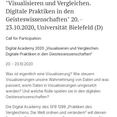
"Visualisieren und Vergleichen.
Digitale Praktiken in den
Geisteswissenschaften" 20. -
23.10.2020, Universität Bielefeld (D)
Call for Participation:
Digital Academy 2020 „Visualisieren und Vergleichen.
Digitale Praktiken in den Geisteswissenschaften“
20. - 23.10.2020
Was ist eigentlich eine Visualisierung? Wie steuern
Visualisierungen unsere Wahrnehmung von Daten und was
passiert, wenn Daten in Visualisierungen umgesetzt
werden? Und welche Rolle spielen sie in den digitalen
Geisteswissenschaften?
Die Digital Academy des SFB 1288 „Praktiken des
Vergleichens. Die Welt ordnen und verändern“ will diesen