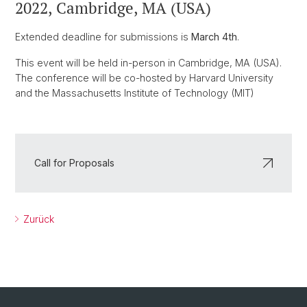
2022, Cambridge, MA (USA)
Extended deadline for submissions is
March 4th
.
This event will be held in-person in Cambridge, MA (USA).
The conference will be co-hosted by Harvard University
and the Massachusetts Institute of Technology (MIT)
Call for Proposals
Zurück