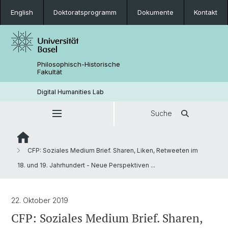
English
Doktoratsprogramm
Dokumente
Kontakt
Philosophisch-Historische
Fakultät
Digital Humanities Lab
Suche
CFP: Soziales Medium Brief. Sharen, Liken, Retweeten im
18. und 19. Jahrhundert - Neue Perspektiven ...
22. Oktober 2019
CFP: Soziales Medium Brief. Sharen,