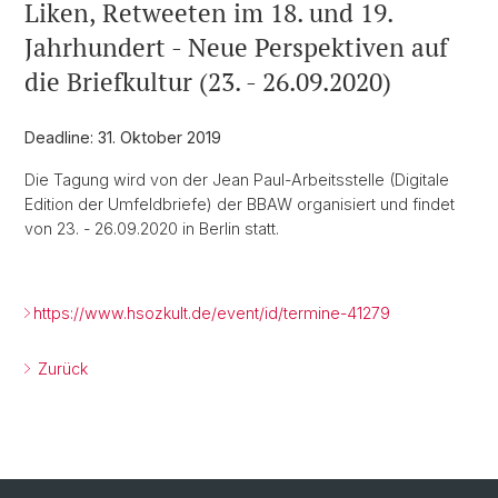
Liken, Retweeten im 18. und 19.
Jahrhundert - Neue Perspektiven auf
die Briefkultur (23. - 26.09.2020)
Deadline: 31. Oktober 2019
Die Tagung wird von der Jean Paul-Arbeitsstelle (Digitale
Edition der Umfeldbriefe) der BBAW organisiert und findet
von 23. - 26.09.2020 in Berlin statt.
https://www.hsozkult.de/event/id/termine-41279
Zurück