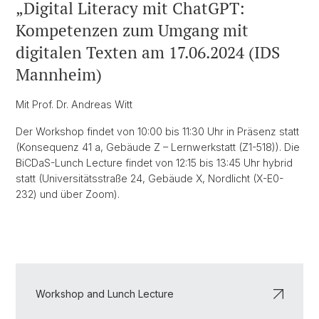
„Digital Literacy mit ChatGPT:
Kompetenzen zum Umgang mit
digitalen Texten am 17.06.2024 (IDS
Mannheim)
Mit Prof. Dr. Andreas Witt
Der Workshop findet von 10:00 bis 11:30 Uhr in Präsenz statt
(Konsequenz 41 a, Gebäude Z – Lernwerkstatt (Z1-518)). Die
BiCDaS-Lunch Lecture findet von 12:15 bis 13:45 Uhr hybrid
statt (Universitätsstraße 24, Gebäude X, Nordlicht (X-E0-
232) und über Zoom).
Workshop and Lunch Lecture