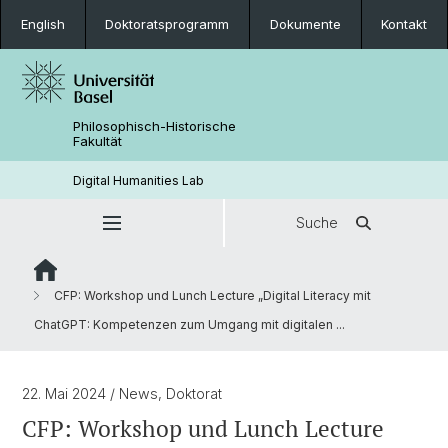
English
Doktoratsprogramm
Dokumente
Kontakt
Philosophisch-Historische
Fakultät
Digital Humanities Lab
Suche
CFP: Workshop und Lunch Lecture „Digital Literacy mit
ChatGPT: Kompetenzen zum Umgang mit digitalen ...
22. Mai 2024
/ News, Doktorat
CFP: Workshop und Lunch Lecture