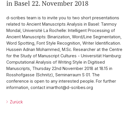
in Basel 22. November 2018
d-scribes team is to invite you to two short presentations
related to Ancient Manuscripts Analysis in Basel: Tanmoy
Mondal, Université La Rochelle: Intelligent Processing of
Ancient Manuscripts: Binarization, Word/Line Segmentation,
Word Spotting, Font Style Recognition, Writer Identification.
Hussein Adnan Mohammed, M.Sc. Researcher at the Centre
for the Study of Manuscript Cultures - Universität Hamburg:
Computational Analysis of Writing Style in Digitised
Manuscripts, Thursday 22nd November 2018 at 18.15 in
Rosshofgasse (Schnitz), Seminarraum S 01. The
conference is open to any interested people. For further
information, contact imarthot@d-scribes.org
Zurück