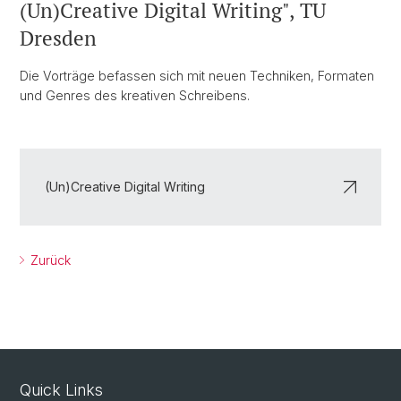
(Un)Creative Digital Writing", TU
Dresden
Die Vorträge befassen sich mit neuen Techniken, Formaten
und Genres des kreativen Schreibens.
(Un)Creative Digital Writing
Zurück
Quick Links