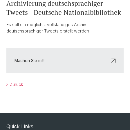
Archivierung deutschsprachiger
Tweets - Deutsche Nationalbibliothek
Es soll ein möglichst vollständiges Archiv
deutschsprachiger Tweets erstellt werden
Machen Sie mit!
Zurück
Quick Links