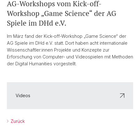
AG-Workshops vom Kick-off-
Workshop „Game Science“ der AG
Spiele im DHd e.V.
Im März fand der Kick-off-Workshop „Game Science“ der
AG Spiele im DHd e.V. statt. Dort haben acht internationale
Wissenschaftler:innen Projekte und Konzepte zur
Erforschung von Computer- und Videospielen mit Methoden
der Digital Humanities vorgestellt.
Videos
Zurück