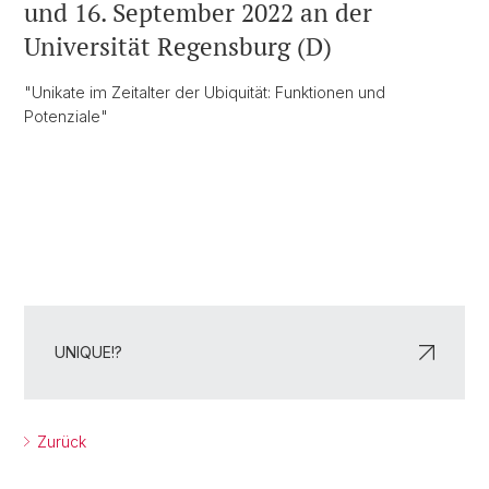
und 16. September 2022 an der
Universität Regensburg (D)
"Unikate im Zeitalter der Ubiquität: Funktionen und
Potenziale"
UNIQUE!?
Zurück