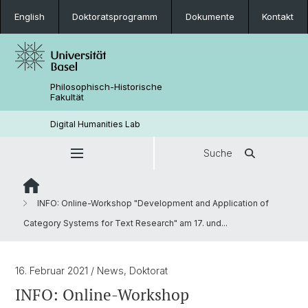
English
Doktoratsprogramm
Dokumente
Kontakt
Philosophisch-Historische
Fakultät
Digital Humanities Lab
Suche
INFO: Online-Workshop "Development and Application of
Category Systems for Text Research" am 17. und...
16. Februar 2021
/ News, Doktorat
INFO: Online-Workshop