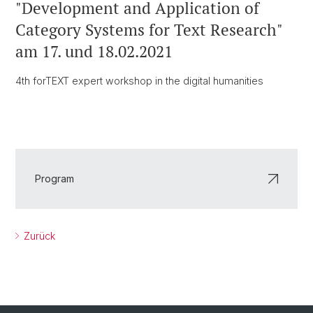
"Development and Application of
Category Systems for Text Research"
am 17. und 18.02.2021
4th forTEXT expert workshop in the digital humanities
Program
Zurück