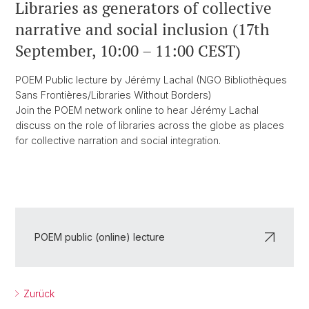
Libraries as generators of collective
narrative and social inclusion (17th
September, 10:00 – 11:00 CEST)
POEM Public lecture by Jérémy Lachal (NGO Bibliothèques
Sans Frontières/Libraries Without Borders)
Join the POEM network online to hear Jérémy Lachal
discuss on the role of libraries across the globe as places
for collective narration and social integration.
POEM public (online) lecture
Zurück