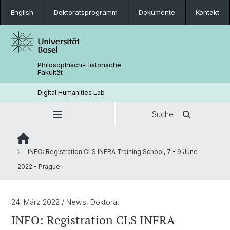
English
Doktoratsprogramm
Dokumente
Kontakt
Philosophisch-Historische
Fakultät
Digital Humanities Lab
Suche
INFO: Registration CLS INFRA Training School, 7 - 9 June
2022 - Prague
24. März 2022
/ News, Doktorat
INFO: Registration CLS INFRA