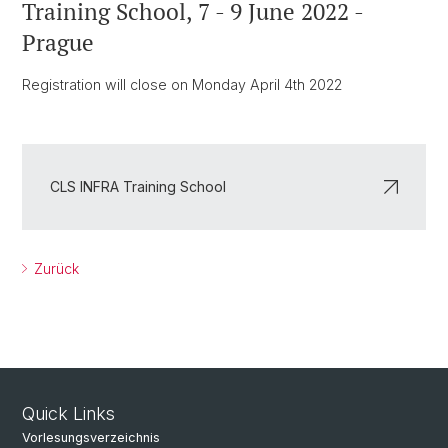
Training School, 7 - 9 June 2022 -
Prague
Registration will close on Monday April 4th 2022
CLS INFRA Training School
Zurück
Quick Links
Vorlesungsverzeichnis