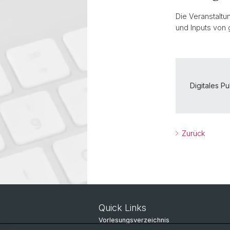
Die Veranstaltu
und Inputs von 
Digitales Pu
Zurück
Quick Links
Vorlesungsverzeichnis