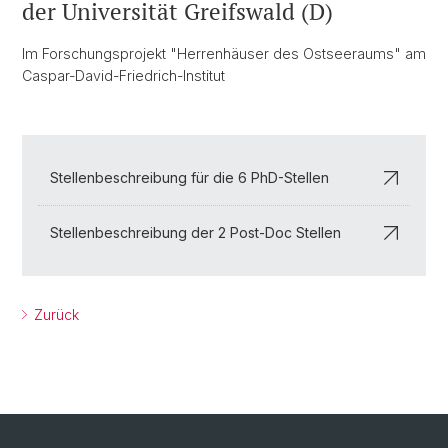
der Universität Greifswald (D)
Im Forschungsprojekt "Herrenhäuser des Ostseeraums" am
Caspar-David-Friedrich-Institut
Stellenbeschreibung für die 6 PhD-Stellen
Stellenbeschreibung der 2 Post-Doc Stellen
Zurück