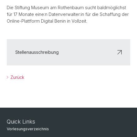
Die Stiftung Museum am Rothenbaum sucht baldmöglichst
für 17 Monate eine:n Datenverwalter:in für die Schaffung der
Online-Plattform Digital Benin in Vollzeit.
Stellenausschreibung
Zurück
Quick Links
Vorlesungsverzeichnis