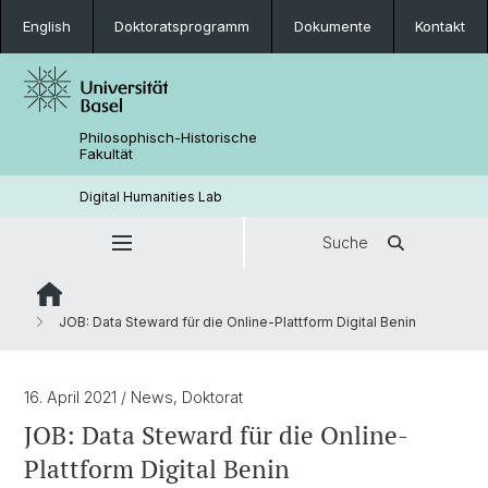
English
Doktoratsprogramm
Dokumente
Kontakt
Philosophisch-Historische
Fakultät
Digital Humanities Lab
Suche
JOB: Data Steward für die Online-Plattform Digital Benin
16. April 2021
/ News, Doktorat
JOB: Data Steward für die Online-
Plattform Digital Benin