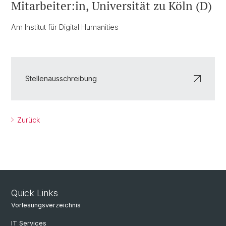
Mitarbeiter:in, Universität zu Köln (D)
Am Institut für Digital Humanities
Stellenausschreibung
Zurück
Quick Links
Vorlesungsverzeichnis
IT Services