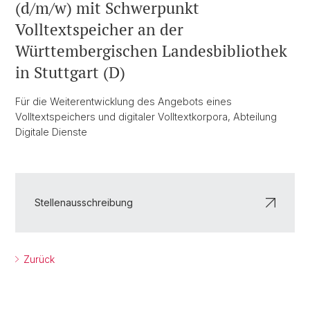
(d/m/w) mit Schwerpunkt
Volltextspeicher an der
Württembergischen Landesbibliothek
in Stuttgart (D)
Für die Weiterentwicklung des Angebots eines
Volltextspeichers und digitaler Volltextkorpora, Abteilung
Digitale Dienste
Stellenausschreibung
Zurück