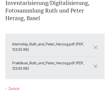
Inventarisierung/Digitalisierung,
Fotosammlung Ruth und Peter
Herzog, Basel
Internship_Ruth_and_Peter_Herzog.pdf (PDF,
124.55 KB)
Praktikum_Ruth_und_Peter_Herzog.pdf (PDF,
123.63 KB)
Zurück