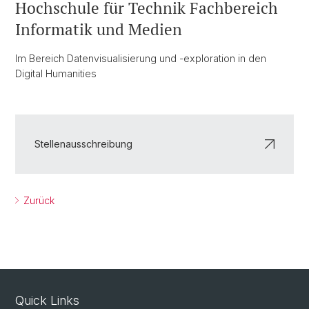
Hochschule für Technik Fachbereich
Informatik und Medien
Im Bereich Datenvisualisierung und -exploration in den
Digital Humanities
Stellenausschreibung
Zurück
Quick Links