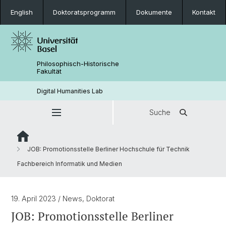
English
Doktoratsprogramm
Dokumente
Kontakt
Philosophisch-Historische
Fakultät
Digital Humanities Lab
Suche
JOB: Promotionsstelle Berliner Hochschule für Technik
Fachbereich Informatik und Medien
19. April 2023
/ News, Doktorat
JOB: Promotionsstelle Berliner