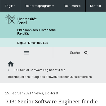
English
Doktoratsprogramm
Dokumente
Kontakt
Philosophisch-Historische
Fakultät
Digital Humanities Lab
Suche
JOB: Senior Software Engineer für die
Rechtsquellenstiftung des Schweizerischen Juristenvereins
25. Februar 2021
/ News, Doktorat
JOB: Senior Software Engineer für die