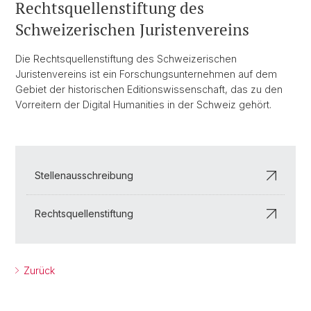
Rechtsquellenstiftung des
Schweizerischen Juristenvereins
Die Rechtsquellenstiftung des Schweizerischen
Juristenvereins ist ein Forschungsunternehmen auf dem
Gebiet der historischen Editionswissenschaft, das zu den
Vorreitern der Digital Humanities in der Schweiz gehört.
Stellenausschreibung
Rechtsquellenstiftung
Zurück