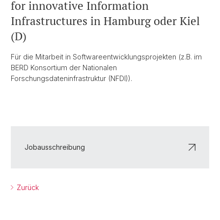
for innovative Information
Infrastructures in Hamburg oder Kiel
(D)
Für die Mitarbeit in Softwareentwicklungsprojekten (z.B. im
BERD Konsortium der Nationalen
Forschungsdateninfrastruktur (NFDI)).
Jobausschreibung
Zurück