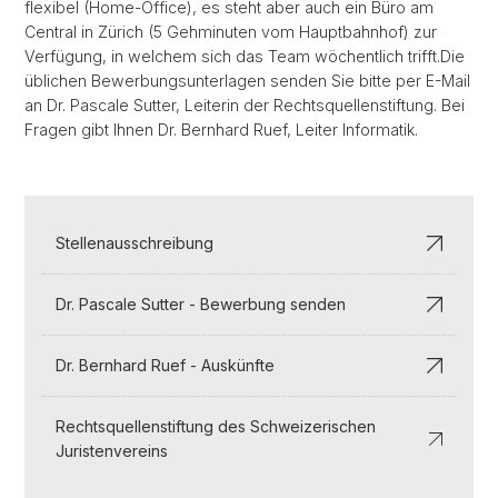
flexibel (Home-Office), es steht aber auch ein Büro am
Central in Zürich (5 Gehminuten vom Hauptbahnhof) zur
Verfügung, in welchem sich das Team wöchentlich trifft.Die
üblichen Bewerbungsunterlagen senden Sie bitte per E-Mail
an Dr. Pascale Sutter, Leiterin der Rechtsquellenstiftung. Bei
Fragen gibt Ihnen Dr. Bernhard Ruef, Leiter Informatik.
Stellenausschreibung
Dr. Pascale Sutter - Bewerbung senden
Dr. Bernhard Ruef - Auskünfte
Rechtsquellenstiftung des Schweizerischen
Juristenvereins