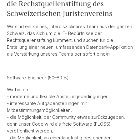
die Rechstquellenstiftung des
Schweizerischen Juristenvereins
Wir sind ein kleines, interdisziplinäres Team aus der ganzen
Schweiz, das sich um die IT- Bedürfnisse der
Rechtsquellenstiftung kümmert, und suchen für die
Erstellung einer neuen, umfassenden Datenbank-Applikation
als Verstärkung unseres Teams per sofort eine/n
Software-Engineer (50–80 %)
Wir bieten
- moderne und flexible Anstellungsbedingungen,
- interessante Aufgabenstellungen mit
Mitbestimmungsmöglichkeiten,
- die Möglichkeit, der Community etwas zurückzugeben,
denn unser Code wird als freie Software (FLOSS)
veröffentlicht werden,
- die Möglichkeit, an einer langfristig bestehenden