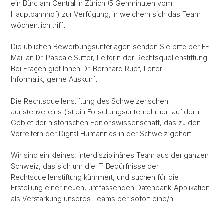
ein Büro am Central in Zürich (5 Gehminuten vom
Hauptbahnhof) zur Verfügung, in welchem sich das Team
wöchentlich trifft.
Die üblichen Bewerbungsunterlagen senden Sie bitte per E-
Mail an Dr. Pascale Sutter, Leiterin der Rechtsquellenstiftung.
Bei Fragen gibt Ihnen Dr. Bernhard Ruef, Leiter
Informatik, gerne Auskunft.
Die Rechtsquellenstiftung des Schweizerischen
Juristenvereins (ist ein Forschungsunternehmen auf dem
Gebiet der historischen Editionswissenschaft, das zu den
Vorreitern der Digital Humanities in der Schweiz gehört.
Wir sind ein kleines, interdisziplinäres Team aus der ganzen
Schweiz, das sich um die IT-Bedürfnisse der
Rechtsquellenstiftung kümmert, und suchen für die
Erstellung einer neuen, umfassenden Datenbank-Applikation
als Verstärkung unseres Teams per sofort eine/n