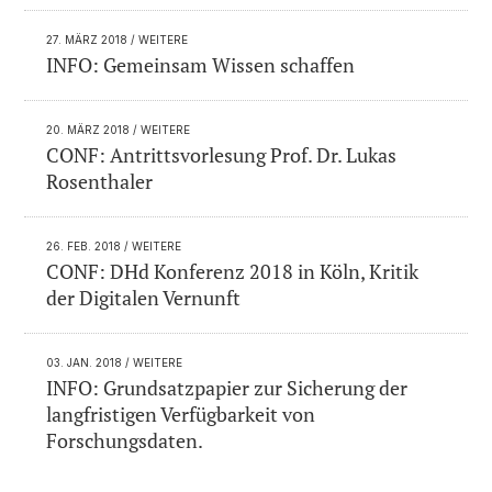
27. MÄRZ 2018
/ WEITERE
INFO: Gemeinsam Wissen schaffen
20. MÄRZ 2018
/ WEITERE
CONF: Antrittsvorlesung Prof. Dr. Lukas
Rosenthaler
26. FEB. 2018
/ WEITERE
CONF: DHd Konferenz 2018 in Köln, Kritik
der Digitalen Vernunft
03. JAN. 2018
/ WEITERE
INFO: Grundsatzpapier zur Sicherung der
langfristigen Verfügbarkeit von
Forschungsdaten.