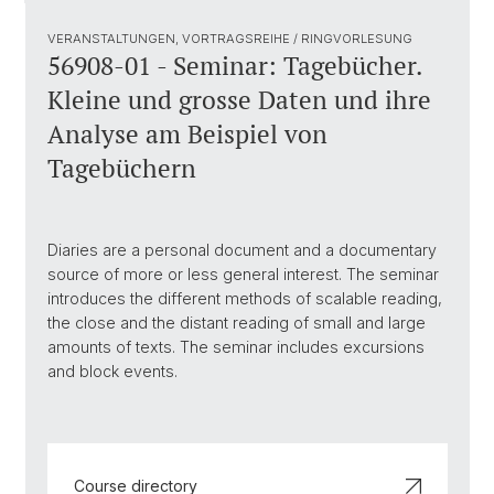
VERANSTALTUNGEN, VORTRAGSREIHE / RINGVORLESUNG
56908-01 - Seminar: Tagebücher.
Kleine und grosse Daten und ihre
Analyse am Beispiel von
Tagebüchern
Diaries are a personal document and a documentary
source of more or less general interest. The seminar
introduces the different methods of scalable reading,
the close and the distant reading of small and large
amounts of texts. The seminar includes excursions
and block events.
Course directory