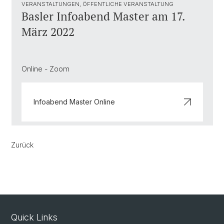
VERANSTALTUNGEN, ÖFFENTLICHE VERANSTALTUNG
Basler Infoabend Master am 17.
März 2022
Online - Zoom
Infoabend Master Online
Zurück
Quick Links