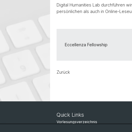
Digital Humanities Lab durchführen w
persönlichen als auch in Online-Les
Eccellenza Fellowship
Zurück
Quick Links
Vorlesungsverzeichnis