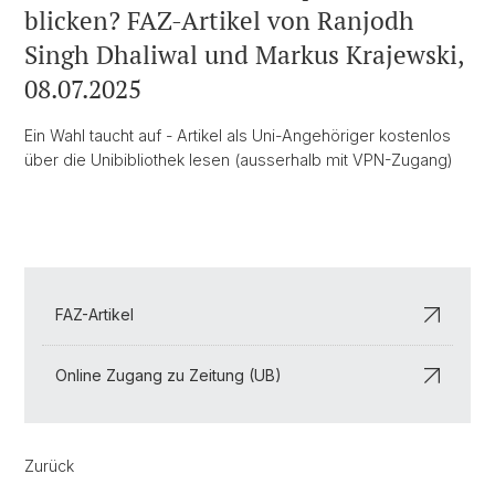
blicken? FAZ-Artikel von Ranjodh
Singh Dhaliwal und Markus Krajewski,
08.07.2025
Ein Wahl taucht auf - Artikel als Uni-Angehöriger kostenlos
über die Unibibliothek lesen (ausserhalb mit VPN-Zugang)
FAZ-Artikel
Online Zugang zu Zeitung (UB)
Zurück