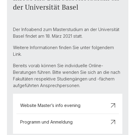
der Universität Basel
Der Infoabend zum Masterstudium an der Universität
Basel findet am 18. März 2021 statt.
Weitere Informationen finden Sie unter folgendem
Link.
Bereits vorab können Sie individuelle Online-
Beratungen führen. Bitte wenden Sie sich an die nach
Fakultäten respektive Studiengängen und -fächern
aufgeführten Ansprechpersonen.
Website Master’s info evening
Programm und Anmeldung