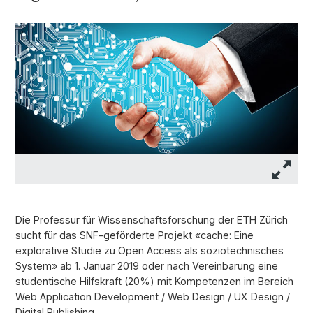
Die Professur für Wissenschaftsforschung der ETH Zürich
sucht für das SNF-geförderte Projekt «cache: Eine
explorative Studie zu Open Access als soziotechnisches
System» ab 1. Januar 2019 oder nach Vereinbarung eine
studentische Hilfskraft (20%) mit Kompetenzen im Bereich
Web Application Development / Web Design / UX Design /
Digital Publishing.