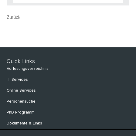
Zurück
Quick Links
Vorlesungsverzeichnis
IT Services
Online Services
Personensuche
PhD Programm
Dokumente & Links
News & Events