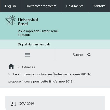
English
Doktoratsprogramm
Dokumente
Kontakt
Philosophisch-Historische
Fakultät
Digital Humanities Lab
Suche
Aktuelles
Le Programme doctoral en Études numériques (PDEN)
propose 4 cours pour cette fin d’année 2019.
21
NOV. 2019