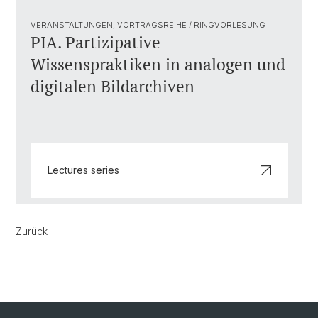
VERANSTALTUNGEN, VORTRAGSREIHE / RINGVORLESUNG
PIA. Partizipative
Wissenspraktiken in analogen und
digitalen Bildarchiven
Lectures series
Zurück