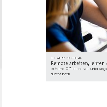
SCHWERPUNKTTHEMA
Remote arbeiten, lehren 
Im Home-Office und von unterwegs
durchführen