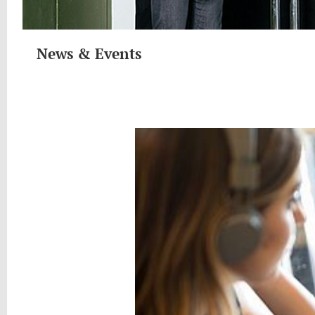
News & Events