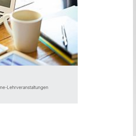
ine-Lehrveranstaltungen