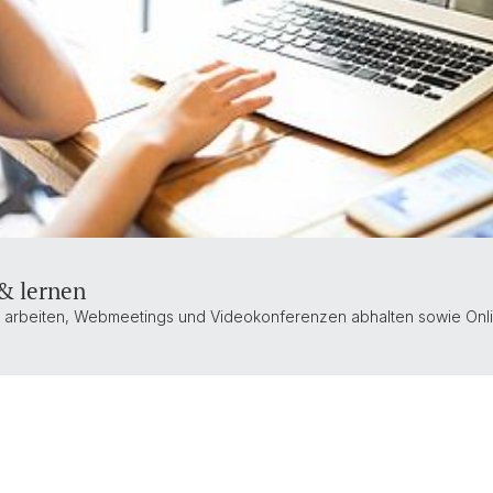
& lernen
 arbeiten, Webmeetings und Videokonferenzen abhalten sowie Onl