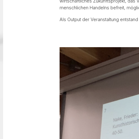
wirtschaftliches Zukunftsprojekt, das 
menschlichen Handelns befreit, mögli
Als Output der Veranstaltung entstand