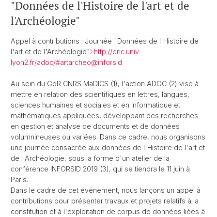
"Données de l'Histoire de l'art et de
l'Archéologie"
Appel à contributions : Journée "Données de l'Histoire de
l'art et de l'Archéologie"
http://eric.univ-
lyon2.fr/adoc/#artarcheo@inforsid
Au sein du GdR CNRS MaDICS (1), l'action ADOC (2) vise à
mettre en relation des scientifiques en lettres, langues,
sciences humaines et sociales et en informatique et
mathématiques appliquées, développant des recherches
en gestion et analyse de documents et de données
volumnineuses ou variées. Dans ce cadre, nous organisons
une journée consacrée aux données de l'Histoire de l'art et
de l'Archéologie, sous la forme d'un atelier de la
conférence INFORSID 2019 (3), qui se tiendra le 11 juin à
Paris.
Dans le cadre de cet événement, nous lançons un appel à
contributions pour présenter travaux et projets relatifs à la
constitution et à l'exploitation de corpus de données liées à