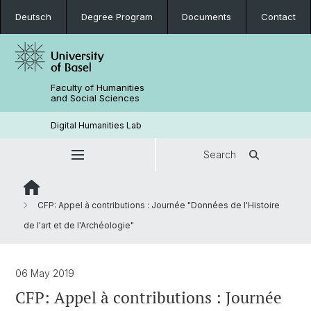
Deutsch
Degree Program
Documents
Contact
Faculty of Humanities
and Social Sciences
Digital Humanities Lab
Search
CFP: Appel à contributions : Journée "Données de l'Histoire
de l'art et de l'Archéologie"
06 May 2019
CFP: Appel à contributions : Journée