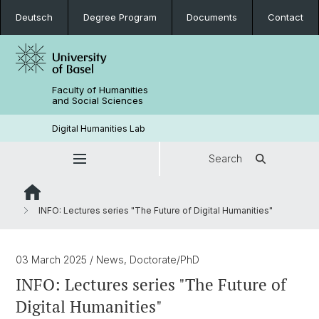
Deutsch
Degree Program
Documents
Contact
Faculty of Humanities
and Social Sciences
Digital Humanities Lab
Search
INFO: Lectures series "The Future of Digital Humanities"
03 March 2025
/ News, Doctorate/PhD
INFO: Lectures series "The Future of
Digital Humanities"