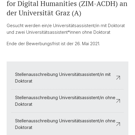
for Digital Humanities (ZIM-ACDH) an
der Universität Graz (A)
Gesucht werden ein/e Universitätsassistent/in mit Doktorat
und zwei Universitätsassistent*innen ohne Doktorat
Ende der Bewerbungsfrist ist der 26. Mai 2021.
Stellenausschreibung Universitätsassistent/in mit
Doktorat
Stellenausschreibung Universitätsassistent/in ohne
Doktorat
Stellenausschreibung Universitätsassistent/in ohne
Doktorat