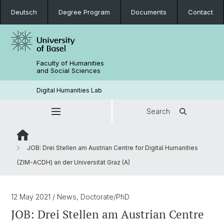
Deutsch
Degree Program
Documents
Contact
Faculty of Humanities
and Social Sciences
Digital Humanities Lab
Search
JOB: Drei Stellen am Austrian Centre for Digital Humanities
(ZIM-ACDH) an der Universität Graz (A)
12 May 2021
/ News, Doctorate/PhD
JOB: Drei Stellen am Austrian Centre