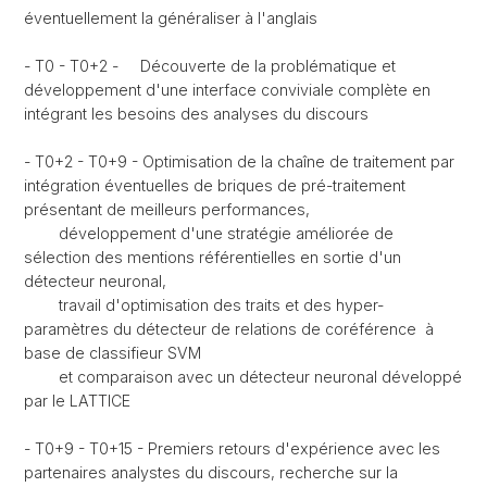
éventuellement la généraliser à l'anglais
- T0 - T0+2 - Découverte de la problématique et
développement d'une interface conviviale complète en
intégrant les besoins des analyses du discours
- T0+2 - T0+9 - Optimisation de la chaîne de traitement par
intégration éventuelles de briques de pré-traitement
présentant de meilleurs performances,
développement d'une stratégie améliorée de
sélection des mentions référentielles en sortie d'un
détecteur neuronal,
travail d'optimisation des traits et des hyper-
paramètres du détecteur de relations de coréférence à
base de classifieur SVM
et comparaison avec un détecteur neuronal développé
par le LATTICE
- T0+9 - T0+15 - Premiers retours d'expérience avec les
partenaires analystes du discours, recherche sur la