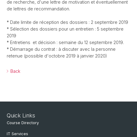
de recherche, d'une lettre de motivation et éventuellement
de lettres de recommandation.
* Date limite de réception des dossiers : 2 septembre 2019
* Sélection des dossiers pour un entretien : 5 septembre
2019
* Entretiens et décision : semaine du 12 septembre 2019.
* Démarrage du contrat : à discuter avec la personne
retenue (possible d'octobre 2019 à janvier 2020)
Back
Quick Links
Course Directory
IT Services