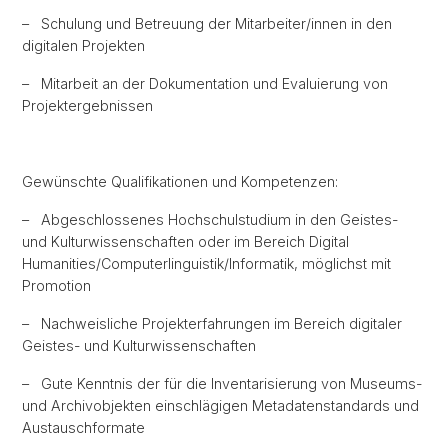
– Schulung und Betreuung der Mitarbeiter/innen in den
digitalen Projekten
– Mitarbeit an der Dokumentation und Evaluierung von
Projektergebnissen
Gewünschte Qualifikationen und Kompetenzen:
– Abgeschlossenes Hochschulstudium in den Geistes-
und Kulturwissenschaften oder im Bereich Digital
Humanities/Computerlinguistik/Informatik, möglichst mit
Promotion
– Nachweisliche Projekterfahrungen im Bereich digitaler
Geistes- und Kulturwissenschaften
– Gute Kenntnis der für die Inventarisierung von Museums-
und Archivobjekten einschlägigen Metadatenstandards und
Austauschformate