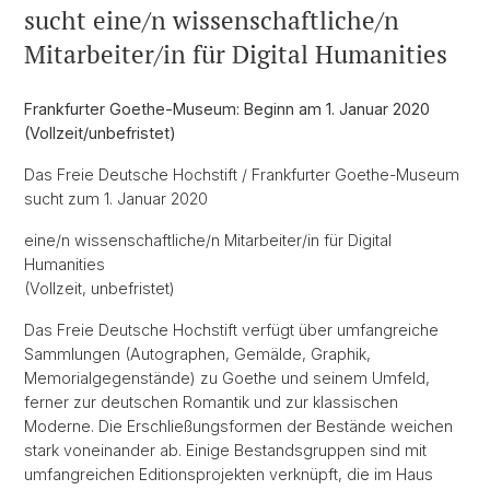
sucht eine/n wissenschaftliche/n
Mitarbeiter/in für Digital Humanities
Frankfurter Goethe-Museum: Beginn am 1. Januar 2020
(Vollzeit/unbefristet)
Das Freie Deutsche Hochstift / Frankfurter Goethe-Museum
sucht zum 1. Januar 2020
eine/n wissenschaftliche/n Mitarbeiter/in für Digital
Humanities
(Vollzeit, unbefristet)
Das Freie Deutsche Hochstift verfügt über umfangreiche
Sammlungen (Autographen, Gemälde, Graphik,
Memorialgegenstände) zu Goethe und seinem Umfeld,
ferner zur deutschen Romantik und zur klassischen
Moderne. Die Erschließungsformen der Bestände weichen
stark voneinander ab. Einige Bestandsgruppen sind mit
umfangreichen Editionsprojekten verknüpft, die im Haus