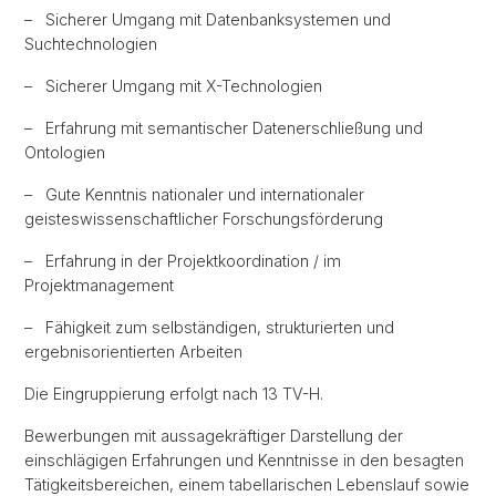
– Sicherer Umgang mit Datenbanksystemen und
Suchtechnologien
– Sicherer Umgang mit X-Technologien
– Erfahrung mit semantischer Datenerschließung und
Ontologien
– Gute Kenntnis nationaler und internationaler
geisteswissenschaftlicher Forschungsförderung
– Erfahrung in der Projektkoordination / im
Projektmanagement
– Fähigkeit zum selbständigen, strukturierten und
ergebnisorientierten Arbeiten
Die Eingruppierung erfolgt nach 13 TV-H.
Bewerbungen mit aussagekräftiger Darstellung der
einschlägigen Erfahrungen und Kenntnisse in den besagten
Tätigkeitsbereichen, einem tabellarischen Lebenslauf sowie