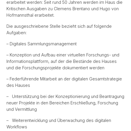
erarbeitet werden: Seit rund 50 Jahren werden im Haus die
Kritischen Ausgaben zu Clemens Brentano und Hugo von
Hofmannsthal erarbeitet.
Die ausgeschriebene Stelle bezieht sich auf folgende
Aufgaben:
– Digitales Sammlungsmanagement
– Konzeption und Aufbau einer virtuellen Forschungs- und
Informationsplattform, auf der die Bestände des Hauses
und die Forschungsprojekte dokumentiert werden
– Federführende Mitarbeit an der digitalen Gesamtstrategie
des Hauses
– Unterstützung bei der Konzeptionierung und Beantragung
neuer Projekte in den Bereichen Erschließung, Forschung
und Vermittlung
– Weiterentwicklung und Überwachung des digitalen
Workflows